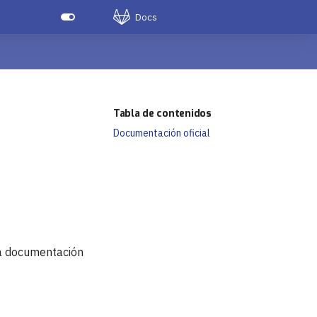
Docs
Tabla de contenidos
Documentación oficial
la documentación