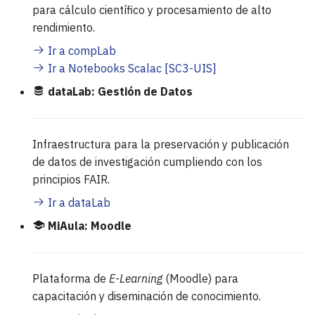
para cálculo científico y procesamiento de alto
rendimiento.
Ir a compLab
Ir a Notebooks Scalac [SC3-UIS]
dataLab: Gestión de Datos
Infraestructura para la preservación y publicación
de datos de investigación cumpliendo con los
principios FAIR.
Ir a dataLab
MiAula: Moodle
Plataforma de
E-Learning
(Moodle) para
capacitación y diseminación de conocimiento.