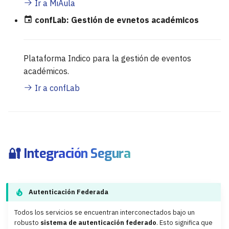
Ir a MiAula
confLab: Gestión de evnetos académicos
Plataforma Indico para la gestión de eventos
académicos.
Ir a confLab
🔐 Integración Segura
Autenticación Federada
Todos los servicios se encuentran interconectados bajo un
robusto
sistema de autenticación federado
. Esto significa que