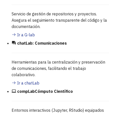
Servicio de gestión de repositorios y proyectos.
Asegura el seguimiento transparente del código y la
documentación.
Ir a G-lab
chatLab: Comunicaciones
Herramientas para la centralización y preservación
de comunicaciones, facilitando el trabajo
colaborativo.
Ir a chatLab
compLabCómputo Científico
Entornos interactivos (Jupyter, RStudio) equipados