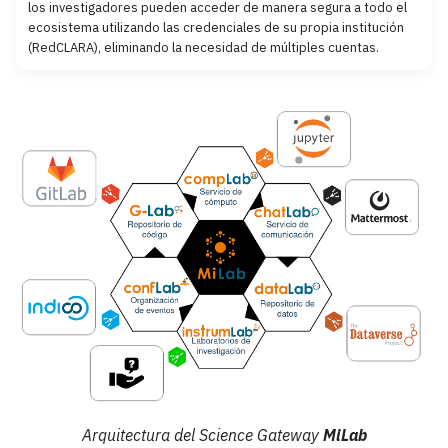
los investigadores pueden acceder de manera segura a todo el
ecosistema utilizando las credenciales de su propia institución
(RedCLARA), eliminando la necesidad de múltiples cuentas.
Arquitectura del Science Gateway
MiLab