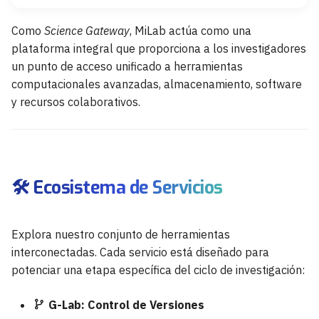
Como
Science Gateway
, MiLab actúa como una
plataforma integral que proporciona a los investigadores
un punto de acceso unificado a herramientas
computacionales avanzadas, almacenamiento, software
y recursos colaborativos.
🛠️ Ecosistema de Servicios
Explora nuestro conjunto de herramientas
interconectadas. Cada servicio está diseñado para
potenciar una etapa específica del ciclo de investigación:
G-Lab: Control de Versiones