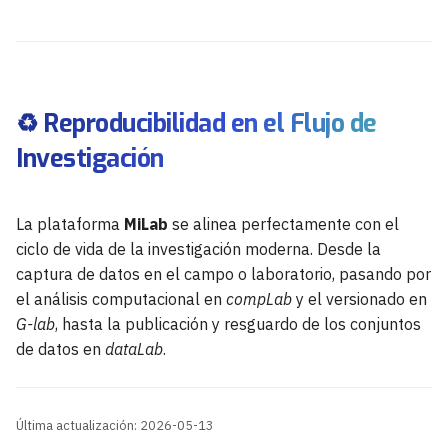
♻️ Reproducibilidad en el Flujo de
Investigación
La plataforma
MiLab
se alinea perfectamente con el
ciclo de vida de la investigación moderna. Desde la
captura de datos en el campo o laboratorio, pasando por
el análisis computacional en
compLab
y el versionado en
G-lab
, hasta la publicación y resguardo de los conjuntos
de datos en
dataLab
.
Última actualización: 2026-05-13